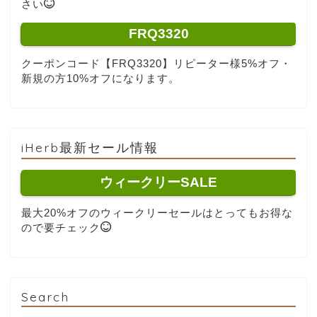
さい
FRQ3320
クーポンコード【FRQ3320】リピーター様5%オフ・
新規の方10%オフになります。
iHerb最新セール情報
ウィークリーSALE
最大20%オフのウィークリーセールはとってもお得な
ので要チェック
Search