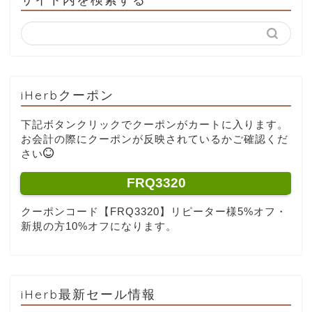
iHerbクーポン
下記ボタンクリックでクーポンがカートに入ります。
お会計の際にクーポンが反映されているかご確認くだ
さい
FRQ3320
クーポンコード【FRQ3320】リピーター様5%オフ・
新規の方10%オフになります。
iHerb最新セール情報