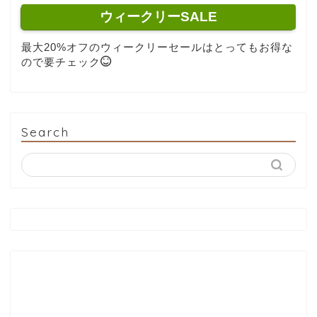
ウィークリーSALE
最大20%オフのウィークリーセールはとってもお得な
ので要チェック
Search