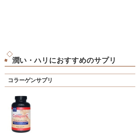
潤い・ハリにおすすめのサプリ
コラーゲンサプリ