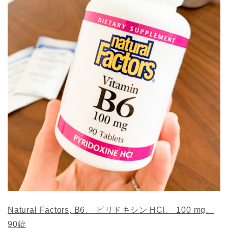
Natural Factors, B6、 ピリドキシン HCl、 100 mg、
90錠