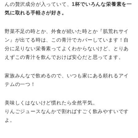
んの贅沢成分が入っていて、
1杯でいろんな栄養素を一
気に取れる手軽さが好き。
野菜不足の時とか、外食が続いた時とか『肌荒れサイ
ン』が出てる時は、この青汁でカバーしています！自
分に足りない栄養素ってよくわからないけど、とりあ
えずこの青汁を飲んでおけば安心だと思ってます。
家族みんなで飲めるので、いつも家にある頼れるアイ
テムの一つ！
美味しくはないけど慣れたら全然平気。
りんごジュースなんかで割ればすごく飲みやすいです
よ。