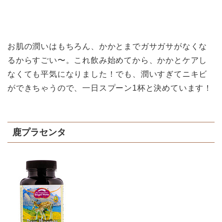
お肌の潤いはもちろん、かかとまでガサガサがなくな
るからすごい〜。これ飲み始めてから、かかとケアし
なくても平気になりました！でも、潤いすぎてニキビ
ができちゃうので、一日スプーン1杯と決めています！
鹿プラセンタ