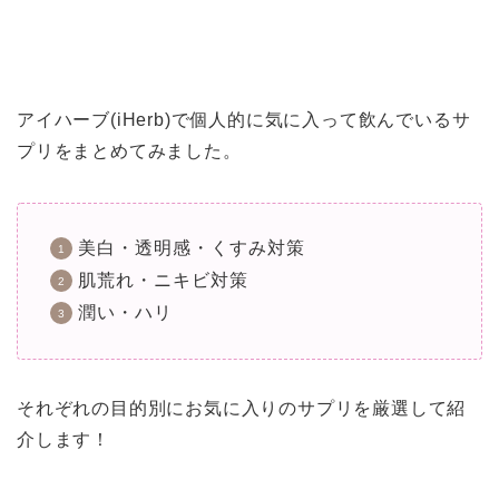
アイハーブ(iHerb)で個人的に気に入って飲んでいるサ
プリをまとめてみました。
美白・透明感・くすみ対策
肌荒れ・ニキビ対策
潤い・ハリ
それぞれの目的別にお気に入りのサプリを厳選して紹
介します！