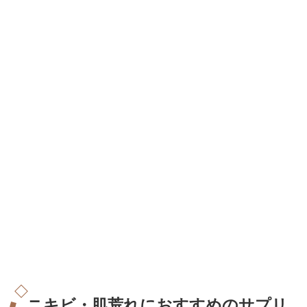
ニキビ・肌荒れにおすすめのサプリ