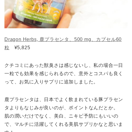
Dragon Herbs, 鹿プラセンタ、500 mg、カプセル60
粒
¥5,825
クチコミにあった獣臭さは感じないし、私の場合一日
一粒でも効果を感じられるので、意外とコスパも良く
って、お気に入りサプリに追加しました。
鹿プラセンタは、日本でよく飲まれている豚プラセン
タよりもなじみが良いのが、ポイントなんだとか。
肌の潤いだけでなく、美白、ニキビ予防にもいいの
で、マルチに活躍してくれる美肌サプリかなと思いま