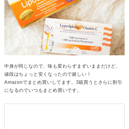
中身が同じなので、味も変わらずまずいままだけど、
値段はちょっと安くなったので嬉しい！
Amazonでまとめ買いしてます。3箱買うとさらに割引
になるのでいつもまとめ買いです。