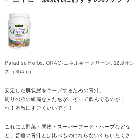
Paradise Herbs, ORAC-エネルギーグリーン, 12.8オン
ス（364 g）
安定した肌状態をキープするための青汁。
周りの肌の綺麗な人たちがこぞって飲んでるのがこ
れ！本当にすごくいいです！
これには野菜・果物・スーパーフード・ハーブなどな
ど、普通の青汁とは比べものにならないくらいたくさ