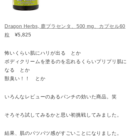
Dragon Herbs, 鹿プラセンタ、500 mg、カプセル60
粒
¥5,825
怖いくらい肌にハリが出る とか
ボディクリームを塗るのを忘れるくらいプリプリ肌に
なる とか
獣臭い！！ とか
いろんなレビューのあるパンチの効いた商品。笑
そろそろ試してみるかと思い初挑戦してみました。
結果、肌のパツパツ感がすごいことになりました。