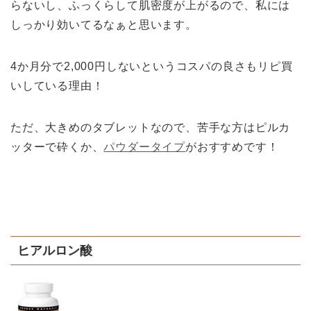
らないし、ふっくらして肌密度が上がるので、私には
しっかり効いてるなぁと思います。
4か月分で2,000円しないというコスパの良さもリピ買
いしている理由！
ただ、大きめのタブレットなので、苦手な方はピルカ
ッターで砕くか、
パウダータイプ
がおすすめです！
ヒアルロン酸