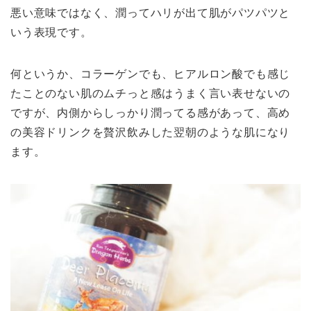
悪い意味ではなく、潤ってハリが出て肌がパツパツと
いう表現です。
何というか、コラーゲンでも、ヒアルロン酸でも感じ
たことのない肌のムチっと感はうまく言い表せないの
ですが、内側からしっかり潤ってる感があって、高め
の美容ドリンクを贅沢飲みした翌朝のような肌になり
ます。