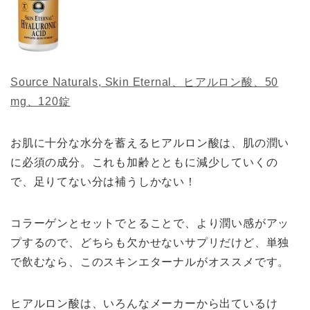
Source Naturals, Skin Eternal、ヒアルロン酸、50
mg、120錠
お肌に十分な水分を蓄えるヒアルロン酸は、肌の潤い
に必須の成分。これも加齢とともに減少していくの
で、足りてない分は補うしかない！
コラーゲンとセットでとることで、より潤い感がアッ
プするので、どちらも欠かせないサプリだけど、単独
で飲むなら、このスキンエターナルがオススメです。
ヒアルロン酸は、いろんなメーカーから出ているけ