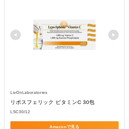
LivOnLaboratories
リポスフェリック ビタミンC 30包
LSC30/12
Amazonで見る