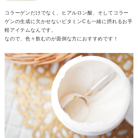
コラーゲンだけでなく、ヒアルロン酸、そしてコラー
ゲンの生成に欠かせないビタミンCも一緒に摂れるお手
軽アイテムなんです。
なので、色々飲むのが面倒な方におすすめです！