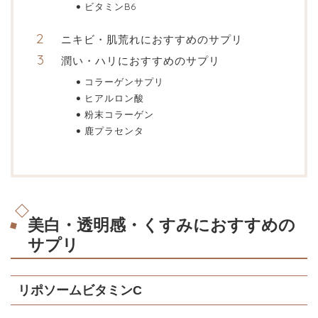
ビタミンB6
ニキビ・肌荒れにおすすめのサプリ
潤い・ハリにおすすめのサプリ
コラーゲンサプリ
ヒアルロン酸
粉末コラーゲン
鹿プラセンタ
美白・透明感・くすみにおすすめの
サプリ
リポソームビタミンC