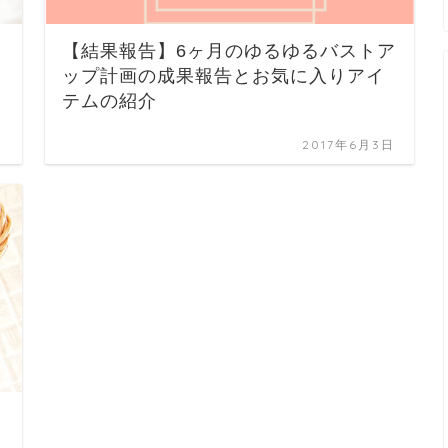
【結果報告】6ヶ月のゆるゆるバストア
ップ計画の成果報告とお気に入りアイ
テムの紹介
日
2017年6月3日