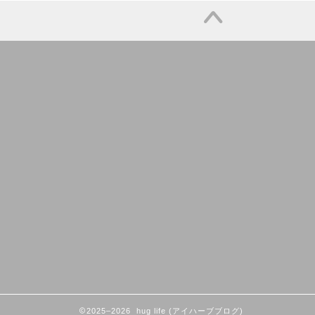
2025–2026 hug life (アイハーブブログ)