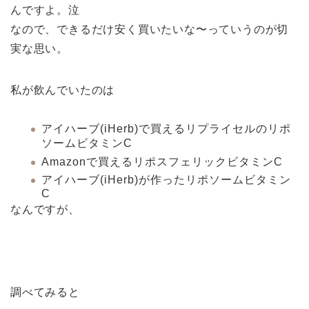
んですよ。泣
なので、できるだけ安く買いたいな〜っていうのが切
実な思い。
私が飲んでいたのは
アイハーブ(iHerb)で買えるリプライセルのリポ
ソームビタミンC
Amazonで買えるリポスフェリックビタミンC
アイハーブ(iHerb)が作ったリポソームビタミン
C
なんですが、
調べてみると