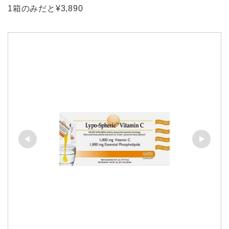
1箱のみだと¥3,890