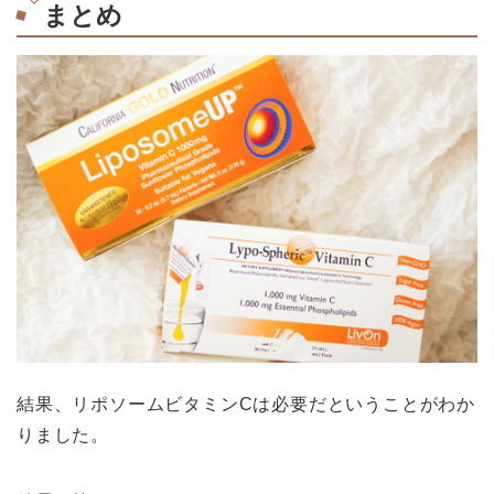
まとめ
結果、リポソームビタミンCは必要だということがわか
りました。