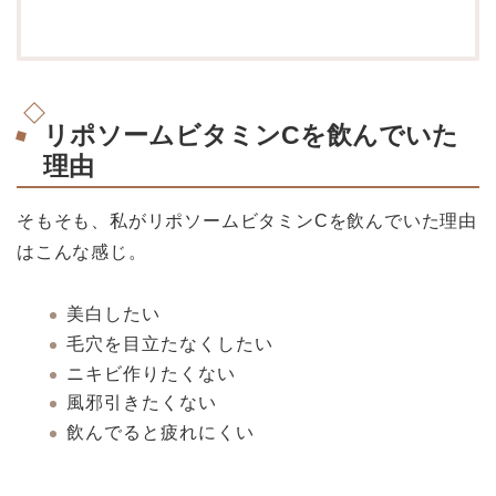
リポソームビタミンCを飲んでいた
理由
そもそも、私がリポソームビタミンCを飲んでいた理由
はこんな感じ。
美白したい
毛穴を目立たなくしたい
ニキビ作りたくない
風邪引きたくない
飲んでると疲れにくい