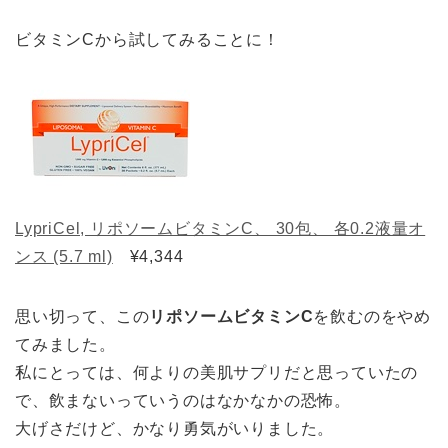
ビタミンCから試してみることに！
LypriCel, リポソームビタミンC、 30包、 各0.2液量オ
ンス (5.7 ml)
¥4,344
思い切って、この
リポソームビタミンC
を飲むのをやめ
てみました。
私にとっては、何よりの美肌サプリだと思っていたの
で、飲まないっていうのはなかなかの恐怖。
大げさだけど、かなり勇気がいりました。