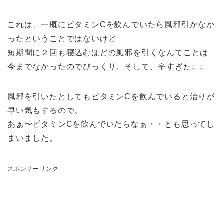
これは、一概にビタミンCを飲んでいたら風邪引かなか
ったということではないけど
短期間に２回も寝込むほどの風邪を引くなんてことは
今までなかったのでびっくり。そして、辛すぎた。。
風邪を引いたとしてもビタミンCを飲んでいると治りが
早い気もするので、
あぁ〜ビタミンCを飲んでいたらなぁ・・とも思ってし
まいました。
スポンサーリンク