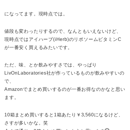
になってます。現時点では。
値段も変わったりするので、なんともいえないけど、
現時点ではアイハーブ(iHerb)のリポソームビタミンC
が一番安く買えるみたいです。
ただ、味、とか飲みやすさでは、やっぱり
LivOnLaboratories社が作っているものが飲みやすいの
で、
Amazonでまとめ買いするのが一番お得なのかなと思い
ます。
10箱まとめ買いすると1箱あたり￥3,560になるけど、
さすが多いかな。笑