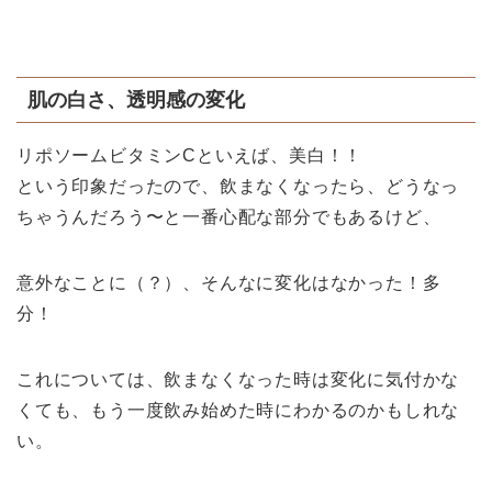
肌の白さ、透明感の変化
リポソームビタミンCといえば、美白！！
という印象だったので、飲まなくなったら、どうなっ
ちゃうんだろう〜と一番心配な部分でもあるけど、
意外なことに（？）、そんなに変化はなかった！多
分！
これについては、飲まなくなった時は変化に気付かな
くても、もう一度飲み始めた時にわかるのかもしれな
い。