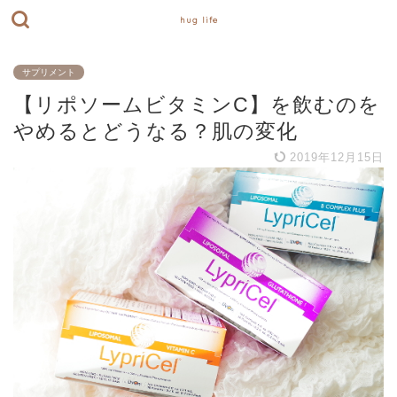
hug life
サプリメント
【リポソームビタミンC】を飲むのを
やめるとどうなる？肌の変化
2019年12月15日