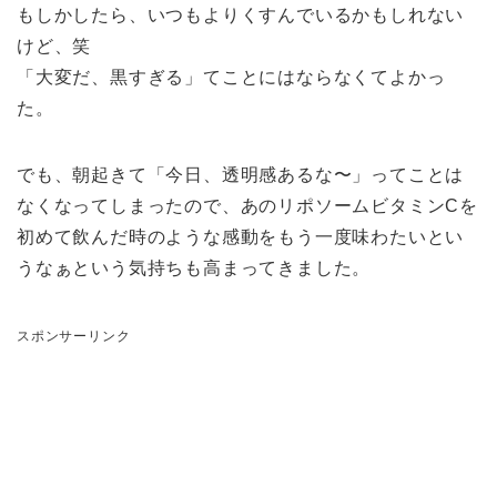
もしかしたら、いつもよりくすんでいるかもしれない
けど、笑
「大変だ、黒すぎる」てことにはならなくてよかっ
た。
でも、朝起きて「今日、透明感あるな〜」ってことは
なくなってしまったので、あのリポソームビタミンCを
初めて飲んだ時のような感動をもう一度味わたいとい
うなぁという気持ちも高まってきました。
スポンサーリンク