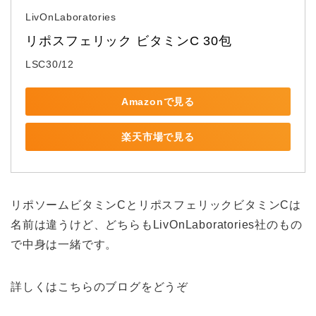
LivOnLaboratories
リポスフェリック ビタミンC 30包
LSC30/12
Amazonで見る
楽天市場で見る
リポソームビタミンCとリポスフェリックビタミンCは
名前は違うけど、どちらもLivOnLaboratories社のもの
で中身は一緒です。
詳しくはこちらのブログをどうぞ