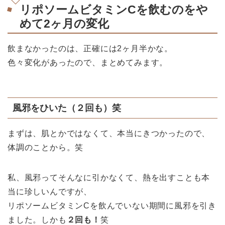
リポソームビタミンCを飲むのをや
めて2ヶ月の変化
飲まなかったのは、正確には2ヶ月半かな。
色々変化があったので、まとめてみます。
風邪をひいた（２回も）笑
まずは、肌とかではなくて、本当にきつかったので、
体調のことから。笑
私、風邪ってそんなに引かなくて、熱を出すことも本
当に珍しいんですが、
リポソームビタミンCを飲んでいない期間に風邪を引き
ました。しかも
２回も！
笑