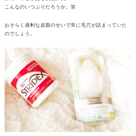
こんなのいつぶりだろうか。笑
おそらく過剰な皮脂のせいで常に毛穴が詰まっていた
のでしょう。