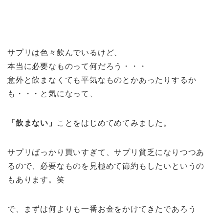
サプリは色々飲んでいるけど、
本当に必要なものって何だろう・・・
意外と飲まなくても平気なものとかあったりするか
も・・・と気になって、
「飲まない」
ことをはじめてめてみました。
サプリばっかり買いすぎて、サプリ貧乏になりつつあ
るので、必要なものを見極めて節約もしたいというの
もあります。笑
で、まずは何よりも一番お金をかけてきたであろう