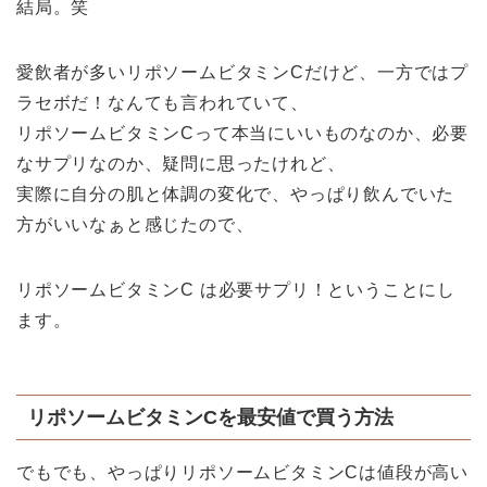
結局。笑
愛飲者が多いリポソームビタミンCだけど、一方ではプ
ラセボだ！なんても言われていて、
リポソームビタミンCって本当にいいものなのか、必要
なサプリなのか、疑問に思ったけれど、
実際に自分の肌と体調の変化で、やっぱり飲んでいた
方がいいなぁと感じたので、
リポソームビタミンC は必要サプリ！ということにし
ます。
リポソームビタミンCを最安値で買う方法
でもでも、やっぱりリポソームビタミンCは値段が高い