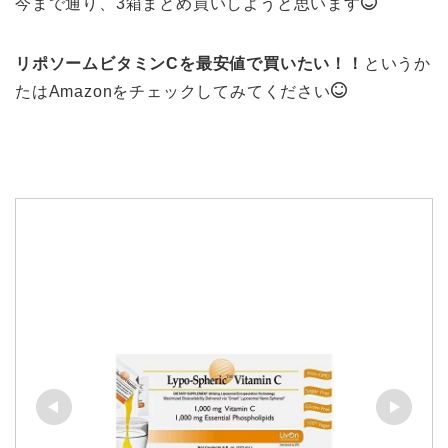
今まで通り、3箱まとめ買いしようと思います
リポソームビタミンCを最安値で買いたい！！
というか
たはAmazonをチェックしてみてください