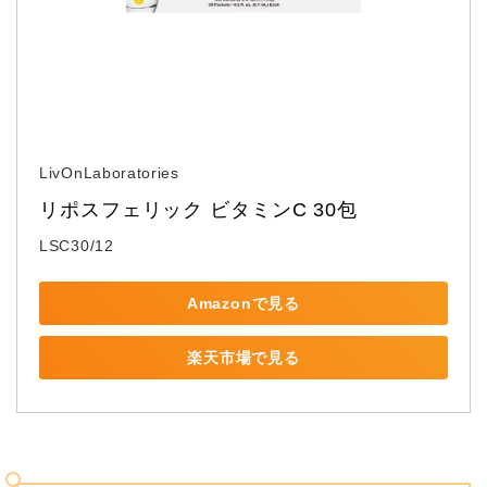
LivOnLaboratories
リポスフェリック ビタミンC 30包
LSC30/12
Amazonで見る
楽天市場で見る