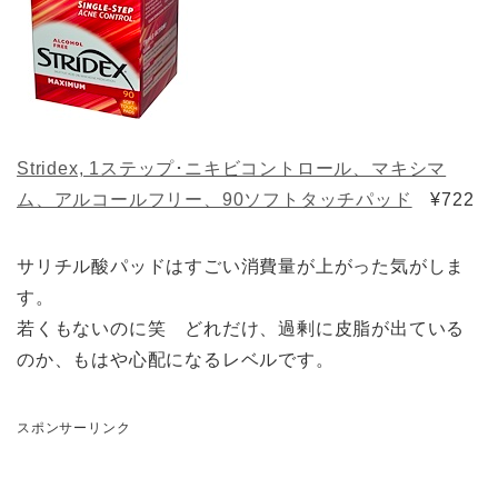
Stridex, 1ステップ･ニキビコントロール、マキシマ
ム、アルコールフリー、90ソフトタッチパッド
¥722
サリチル酸パッドはすごい消費量が上がった気がしま
す。
若くもないのに笑 どれだけ、過剰に皮脂が出ている
のか、もはや心配になるレベルです。
スポンサーリンク