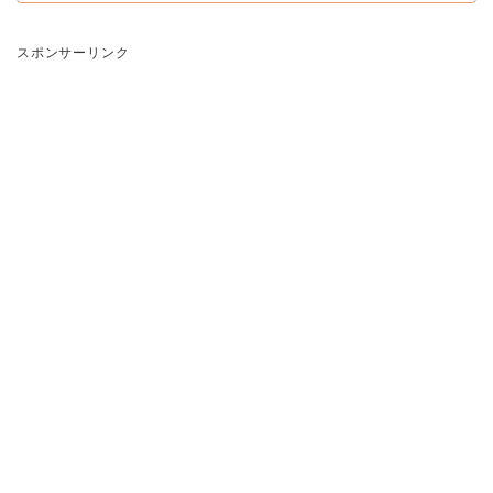
スポンサーリンク