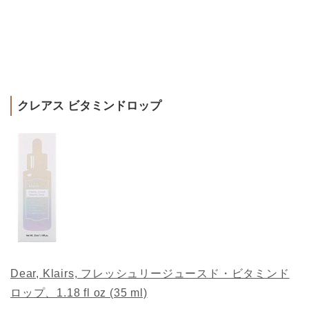
クレアス ビタミンドロップ
Dear, Klairs, フレッシュリージュースド・ビタミンド
ロップ、1.18 fl oz (35 ml)