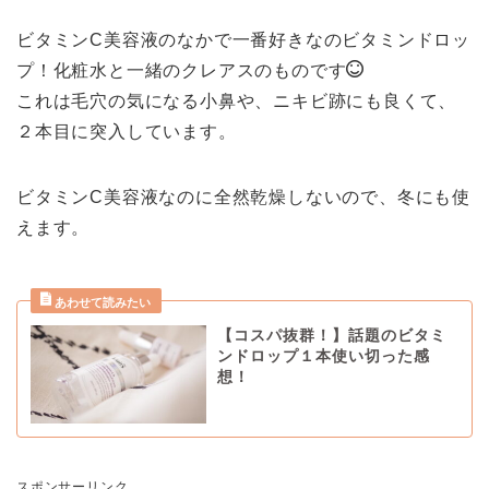
ビタミンC美容液のなかで一番好きなのビタミンドロッ
プ！化粧水と一緒のクレアスのものです
これは毛穴の気になる小鼻や、ニキビ跡にも良くて、
２本目に突入しています。
ビタミンC美容液なのに全然乾燥しないので、冬にも使
えます。
【コスパ抜群！】話題のビタミ
ンドロップ１本使い切った感
想！
スポンサーリンク