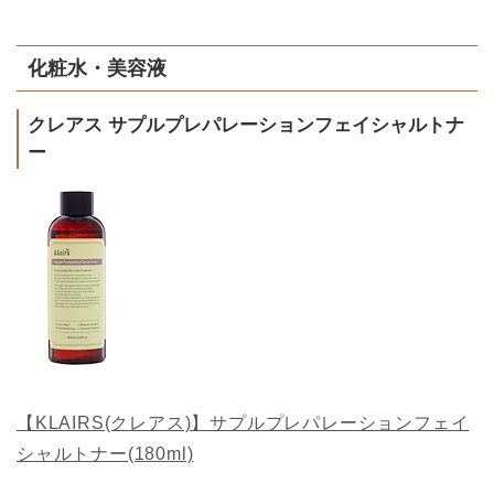
化粧水・美容液
クレアス サプルプレパレーションフェイシャルトナ
ー
【KLAIRS(クレアス)】サプルプレパレーションフェイ
シャルトナー(180ml)