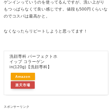
ゲンインっていうのを使ってるんですが、洗い上がり
もつっぱらなくて良い感じです。値段も500円くらいな
のでコスパは最高かと。
なくなったらリピートしようと思ってます！
洗顔専科 パーフェクトホ
イップ コラーゲン
in(120g)【洗顔専科】
Amazon
楽天市場
スポンサーリンク