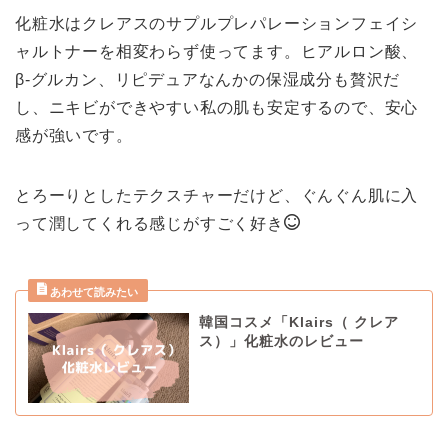
化粧水はクレアスのサプルプレパレーションフェイシ
ャルトナーを相変わらず使ってます。ヒアルロン酸、
β-グルカン、リピデュアなんかの保湿成分も贅沢だ
し、ニキビができやすい私の肌も安定するので、安心
感が強いです。
とろーりとしたテクスチャーだけど、ぐんぐん肌に入
って潤してくれる感じがすごく好き
韓国コスメ「Klairs（ クレア
ス）」化粧水のレビュー