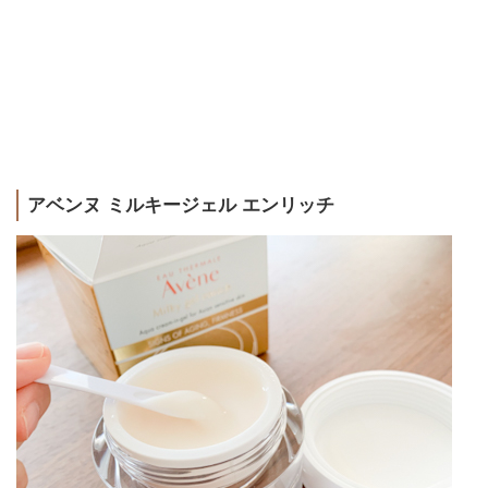
アベンヌ ミルキージェル エンリッチ