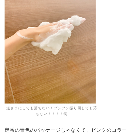
逆さまにしても落ちない！ブンブン振り回しても落
ちない！！！！笑
定番の青色のパッケージじゃなくて、ピンクのコラー