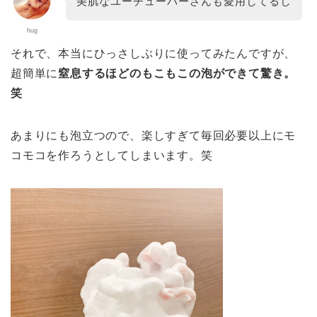
美肌なユーチューバーさんも愛用してるし
hug
それで、本当にひっさしぶりに使ってみたんですが、
超簡単に
窒息するほどのもこもこの泡ができて驚き。
笑
あまりにも泡立つので、楽しすぎて毎回必要以上にモ
コモコを作ろうとしてしまいます。笑