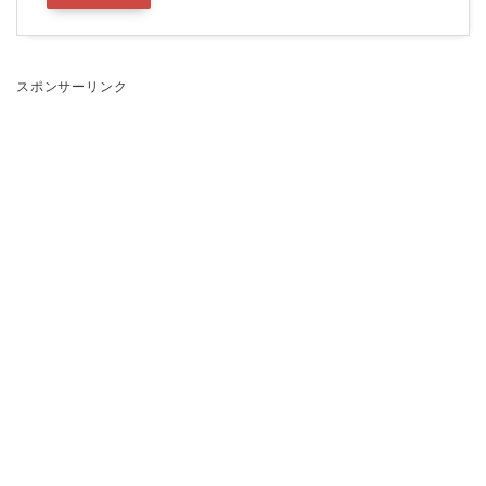
スポンサーリンク