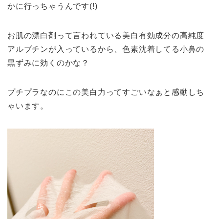
かに行っちゃうんです(!)
お肌の漂白剤って言われている美白有効成分の高純度
アルブチンが入っているから、色素沈着してる小鼻の
黒ずみに効くのかな？
プチプラなのにこの美白力ってすごいなぁと感動しち
ゃいます。