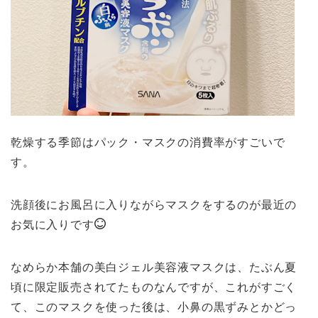
乾燥する季節はパック・マスクの消費率がすごいで
す。
洗顔後にお風呂に入りながらマスクをするのが最近の
お気に入りです
なめらか本舗の美白ジェル美容液マスクは、たぶん夏
頃に限定販売されてたものなんですが、これがすごく
て、このマスクを使った後は、小鼻の黒ずみとかどっ