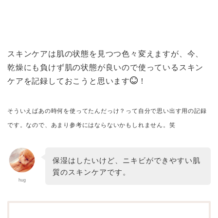
スキンケアは肌の状態を見つつ色々変えますが、今、
乾燥にも負けず肌の状態が良いので使っているスキン
ケアを記録しておこうと思います
！
そういえばあの時何を使ってたんだっけ？って自分で思い出す用の記録
です。なので、あまり参考にはならないかもしれません。笑
保湿はしたいけど、ニキビができやすい肌
質のスキンケアです。
hug