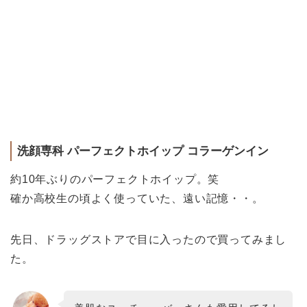
洗顔専科 パーフェクトホイップ コラーゲンイン
約10年ぶりのパーフェクトホイップ。笑
確か高校生の頃よく使っていた、遠い記憶・・。
先日、ドラッグストアで目に入ったので買ってみまし
た。