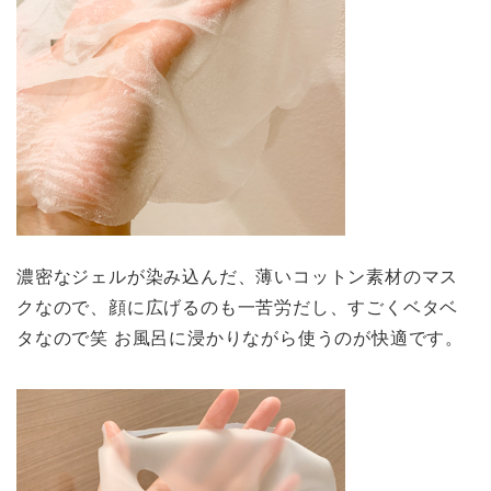
濃密なジェルが染み込んだ、薄いコットン素材のマス
クなので、顔に広げるのも一苦労だし、すごくベタベ
タなので笑 お風呂に浸かりながら使うのが快適です。