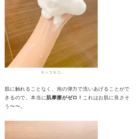
モッコモコ。
肌に触れることなく、泡の弾力で洗いあげることがで
きるので、本当に
肌摩擦がゼロ！
これはお肌に良さそ
う〜〜。