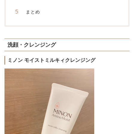
まとめ
洗顔・クレンジング
ミノン モイストミルキィクレンジング