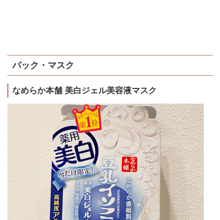
パック・マスク
なめらか本舗 美白ジェル美容液マスク