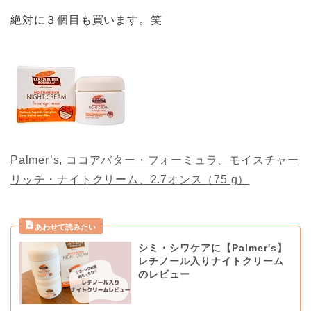
絶対に３個目も買います。笑
Palmer’s, ココアバター・フォーミュラ、モイスチャー
リッチ・ナイトクリーム、2.7オンス（75 g）
シミ・シワケアに【Palmer's】
レチノール入りナイトクリーム
のレビュー