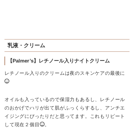
乳液・クリーム
【Palmer’s】レチノール入りナイトクリーム
レチノール入りのクリームは夜のスキンケアの最後に
オイルも入っているので保湿力もあるし、レチノール
のおかげでハリが出て肌がふっくらするし、アンチエ
イジングにぴったりだと思ってます。これもリピート
して現在２個目
。