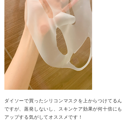
ダイソーで買ったシリコンマスクを上からつけてるん
ですが、蒸発しないし、スキンケア効果が何十倍にも
アップする気がしてオススメです！