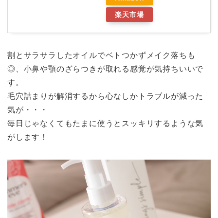
楽天市場
割とサラサラしたオイルでベトつかずメイク落ちも
◎、小鼻や顎のざらつきが取れる感覚が気持ちいいで
す。
毛穴詰まりが解消するから心なしかトラブルが減った
気が・・・
毎日じゃなくてもたまに使うとスッキリするような気
がします！