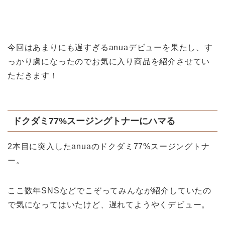
今回はあまりにも遅すぎるanuaデビューを果たし、す
っかり虜になったのでお気に入り商品を紹介させてい
ただきます！
ドクダミ77%スージングトナーにハマる
2本目に突入したanuaのドクダミ77%スージングトナ
ー。
ここ数年SNSなどでこぞってみんなが紹介していたの
で気になってはいたけど、遅れてようやくデビュー。