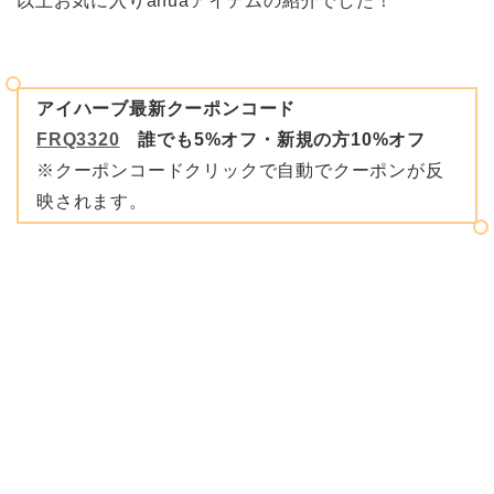
以上お気に入りanuaアイテムの紹介でした！
アイハーブ最新クーポンコード
FRQ3320
誰でも5%オフ・新規の方10%オフ
※クーポンコードクリックで自動でクーポンが反
映されます。