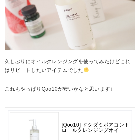
久しぶりにオイルクレンジングを使ってみたけどこれ
はリピートしたいアイテムでした
これもやっぱりQoo10が安いかなと思います↓
[Qoo10] ドクダミポアコント
ロールクレンジングオイ