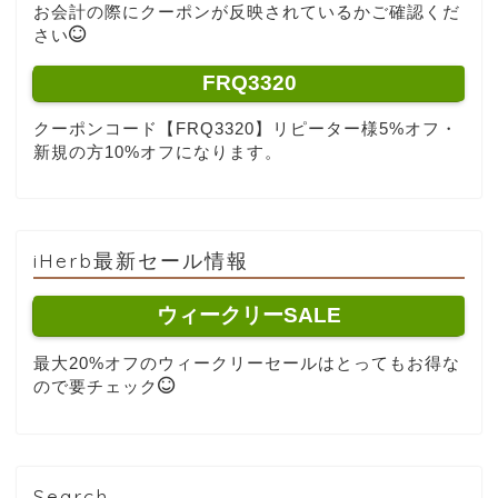
お会計の際にクーポンが反映されているかご確認くだ
さい
FRQ3320
クーポンコード【FRQ3320】リピーター様5%オフ・
新規の方10%オフになります。
iHerb最新セール情報
ウィークリーSALE
最大20%オフのウィークリーセールはとってもお得な
ので要チェック
Search