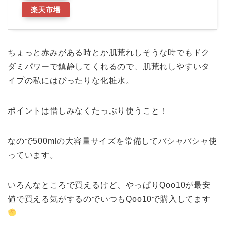
楽天市場
ちょっと赤みがある時とか肌荒れしそうな時でもドク
ダミパワーで鎮静してくれるので、肌荒れしやすいタ
イプの私にはぴったりな化粧水。
ポイントは惜しみなくたっぷり使うこと！
なので500mlの大容量サイズを常備してバシャバシャ使
っています。
いろんなところで買えるけど、やっぱりQoo10が最安
値で買える気がするのでいつもQoo10で購入してます