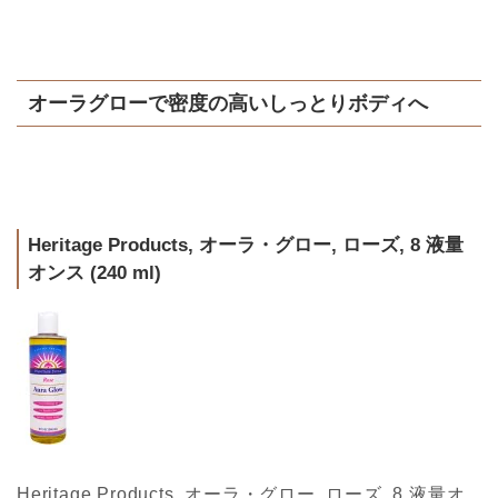
オーラグローで密度の高いしっとりボディへ
Heritage Products, オーラ・グロー, ローズ, 8 液量
オンス (240 ml)
Heritage Products, オーラ・グロー, ローズ, 8 液量オ