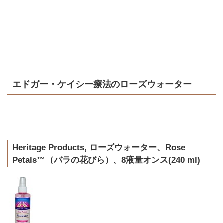
エドガー・ケイシー療法のローズウォーター
Heritage Products, ローズウォーター、Rose
Petals™（バラの花びら）、8液量オンス(240 ml)