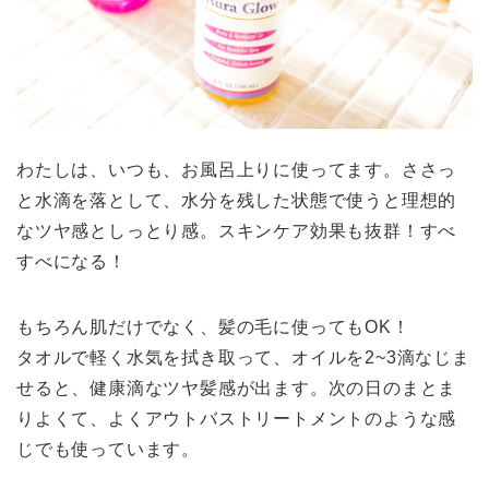
わたしは、いつも、お風呂上りに使ってます。ささっ
と水滴を落として、水分を残した状態で使うと理想的
なツヤ感としっとり感。スキンケア効果も抜群！すべ
すべになる！
もちろん肌だけでなく、髪の毛に使ってもOK！
タオルで軽く水気を拭き取って、オイルを2~3滴なじま
せると、健康滴なツヤ髪感が出ます。次の日のまとま
りよくて、よくアウトバストリートメントのような感
じでも使っています。