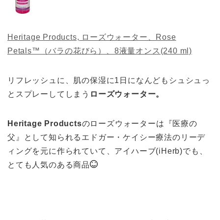
Heritage Products, ローズウォーター、Rose
Petals™（バラの花びら）、8液量オンス(240 ml)
リフレッシュに、肌の保湿に1日になんどもシュシュっ
とスプレーしてしまう
ローズウォーター。
Heritage Products
のローズウォーターは『医療の
父』として知られるエドガー・ケイシー療法のリーデ
ィングを元に作られていて、アイハーブ(iHerb)でも、
とても人気のある商品