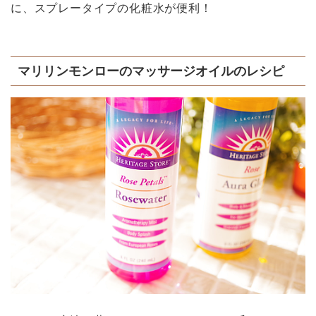
に、スプレータイプの化粧水が便利！
マリリンモンローのマッサージオイルのレシピ