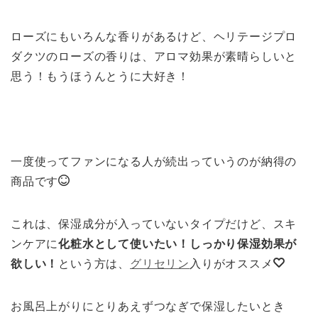
ローズにもいろんな香りがあるけど、ヘリテージプロ
ダクツのローズの香りは、アロマ効果が素晴らしいと
思う！もうほうんとうに大好き！
一度使ってファンになる人が続出っていうのが納得の
商品です
これは、保湿成分が入っていないタイプだけど、スキ
ンケアに
化粧水として使いたい！しっかり保湿効果が
欲しい！
という方は、
グリセリン
入りがオススメ
お風呂上がりにとりあえずつなぎで保湿したいとき