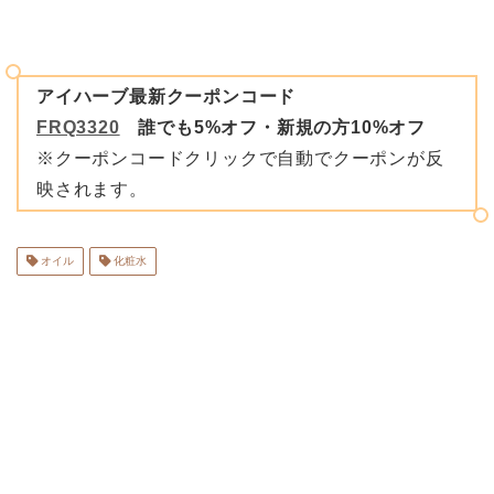
アイハーブ最新クーポンコード
FRQ3320
誰でも5%オフ・新規の方10%オフ
※クーポンコードクリックで自動でクーポンが反
映されます。
オイル
化粧水