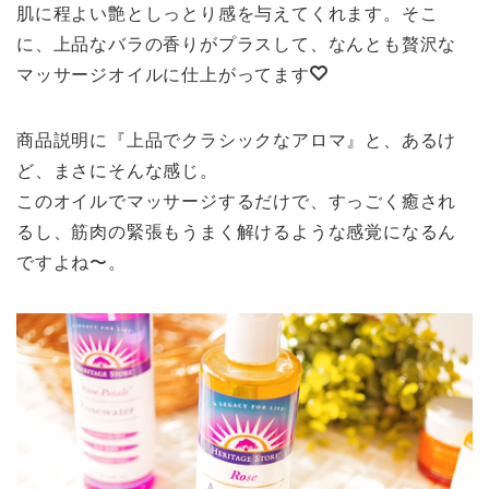
肌に程よい艶としっとり感を与えてくれます。そこ
に、上品なバラの香りがプラスして、なんとも贅沢な
マッサージオイルに仕上がってます
商品説明に『上品でクラシックなアロマ』と、あるけ
ど、まさにそんな感じ。
このオイルでマッサージするだけで、すっごく癒され
るし、筋肉の緊張もうまく解けるような感覚になるん
ですよね〜。