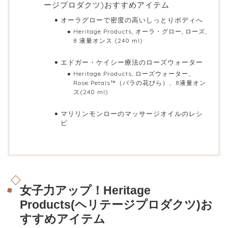
ージプロダクツ)おすすめアイテム
オーラグローで密度の高いしっとりボディへ
Heritage Products, オーラ・グロー, ローズ,
8 液量オンス (240 ml)
エドガー・ケイシー療法のローズウォーター
Heritage Products, ローズウォーター、
Rose Petals™（バラの花びら）、8液量オン
ス(240 ml)
マリリンモンローのマッサージオイルのレシ
ピ
女子力アップ！Heritage
Products(ヘリテージプロダクツ)お
すすめアイテム