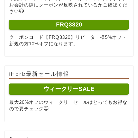
お会計の際にクーポンが反映されているかご確認くだ
さい
FRQ3320
クーポンコード【FRQ3320】リピーター様5%オフ・
新規の方10%オフになります。
iHerb最新セール情報
ウィークリーSALE
最大20%オフのウィークリーセールはとってもお得な
ので要チェック