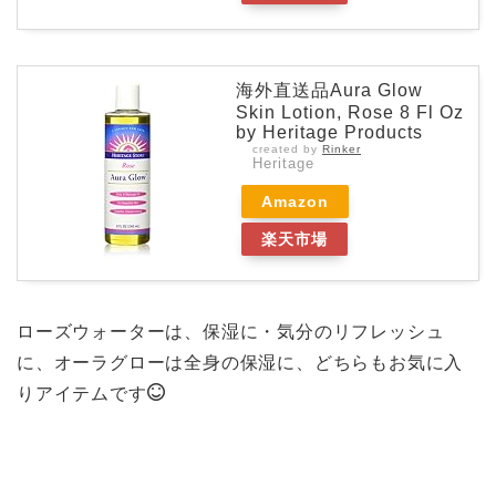
海外直送品Aura Glow
Skin Lotion, Rose 8 Fl Oz
by Heritage Products
created by
Rinker
Heritage
Amazon
楽天市場
ローズウォーターは、保湿に・気分のリフレッシュ
に、オーラグローは全身の保湿に、どちらもお気に入
りアイテムです