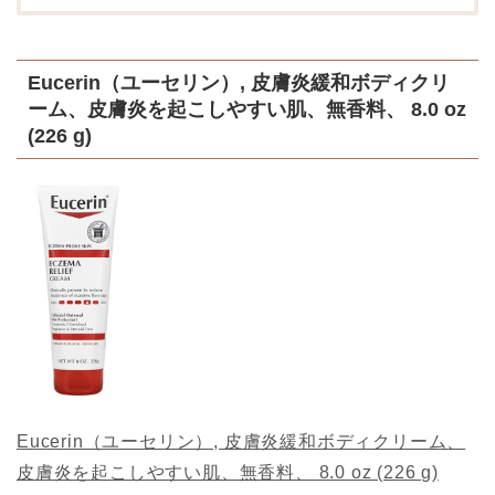
Eucerin（ユーセリン）, 皮膚炎緩和ボディクリ
ーム、皮膚炎を起こしやすい肌、無香料、 8.0 oz
(226 g)
Eucerin（ユーセリン）, 皮膚炎緩和ボディクリーム、
皮膚炎を起こしやすい肌、無香料、 8.0 oz (226 g)