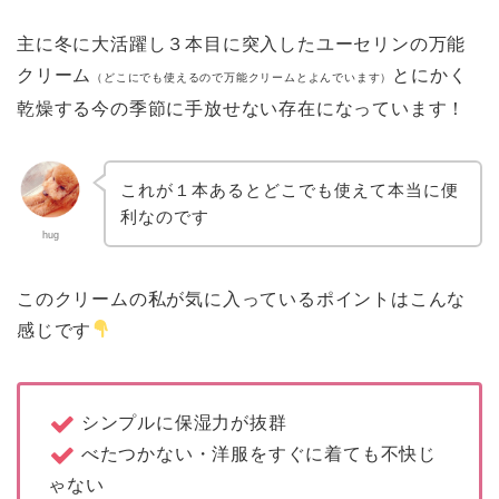
主に冬に大活躍し３本目に突入したユーセリンの万能
クリーム
とにかく
（どこにでも使えるので万能クリームとよんでいます）
乾燥する今の季節に手放せない存在になっています！
これが１本あるとどこでも使えて本当に便
利なのです
hug
このクリームの私が気に入っているポイントはこんな
感じです
シンプルに保湿力が抜群
べたつかない・洋服をすぐに着ても不快じ
ゃない