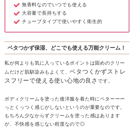
無香料なのでいつでも使える
大容量で長持ちする
チューブタイプで使いやすく衛生的
ベタつかず保湿、どこでも使える万能クリーム！
私が何よりも気に入っているポイントは固めのクリー
ベタつくかずストレ
ムだけど肌馴染みもよくて、
スフリーで使える使い心地の良さ
です。
ボディクリームを塗った後洋服を着た時にペターーー
っとくっつく感じがしないというのが重要なのです。
もちろん少なからずクリームを塗った感はあります
が、不快感を感じない程度なので◎