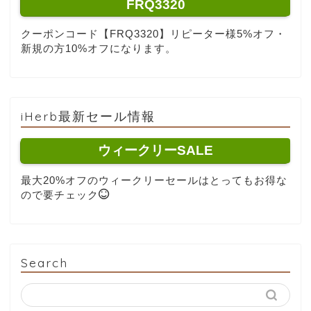
FRQ3320
クーポンコード【FRQ3320】リピーター様5%オフ・
新規の方10%オフになります。
iHerb最新セール情報
ウィークリーSALE
最大20%オフのウィークリーセールはとってもお得な
ので要チェック
Search