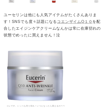
ユーセリンは他にも人気アイテムがたくさんありま
す！SNSでも度々話題になる
コエンザイムQ１０
を配
合したエイジンケアクリームなんかは常に在庫切れの
状態でめったに買えません！泣
コレです。いっつも売り切れ！いつになったら買えるの〜〜