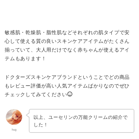
敏感肌・乾燥肌・脂性肌などそれぞれの肌タイプで安
心して使える質の良いスキンケアアイテムがたくさん
揃っていて、大人用だけでなく赤ちゃんが使えるアイ
テムもあります！
ドクターズスキンケアブランドということでどの商品
もレビュー評価が高い人気アイテムばかりなのでぜひ
チェックしてみてください
以上、ユーセリンの万能クリームの紹介で
した！
hug