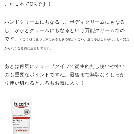
これ１本でOKです！
ハンドクリームにもなるし、ボディクリームにもなる
し、かかとクリームにもなるという万能クリームなの
です。
すごく役に立つし家にあると安心感がすごい。逆に冬はこれがないと不安だ
からなくなる前に注文してます。
あとは何気にチューブタイプで衛生的だし使いやすい
のも重要なポイントですね。最後まで無駄なくしっか
り使い切れるところもお気に入り！