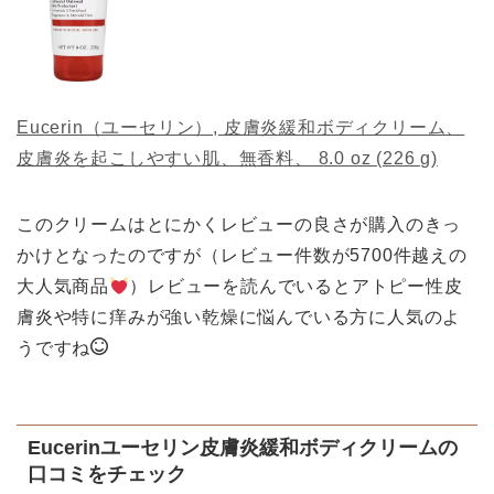
Eucerin（ユーセリン）, 皮膚炎緩和ボディクリーム、
皮膚炎を起こしやすい肌、無香料、 8.0 oz (226 g)
このクリームはとにかくレビューの良さが購入のきっ
かけとなったのですが（レビュー件数が5700件越えの
大人気商品
）レビューを読んでいるとアトピー性皮
膚炎や特に痒みが強い乾燥に悩んでいる方に人気のよ
うですね
Eucerinユーセリン皮膚炎緩和ボディクリームの
口コミをチェック