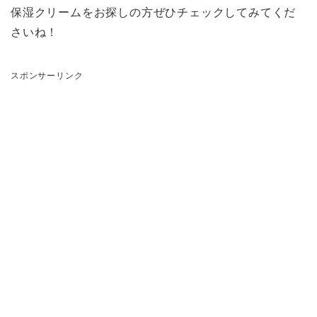
保湿クリームをお探しの方ぜひチェックしてみてくだ
さいね！
スポンサーリンク