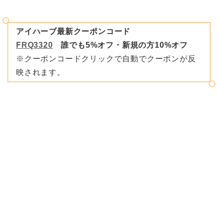
アイハーブ最新クーポンコード
FRQ3320
誰でも5%オフ・新規の方10%オフ
※クーポンコードクリックで自動でクーポンが反
映されます。