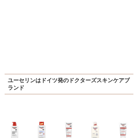
ユーセリンはドイツ発のドクターズスキンケアブ
ランド