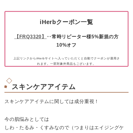
iHerbクーポン一覧
【FRQ3320】
‥常時リピーター様5%新規の方
10%オフ
上記リンクからiHerbサイトへ入っていただくと自動でクーポンが適用さ
れます。一部対象外商品もございます。
スキンケアアイテム
スキンケアアイテムに関しては成分重視！
今の肌悩みとしては
しわ・たるみ・くすみなので（つまりはエイジングケ