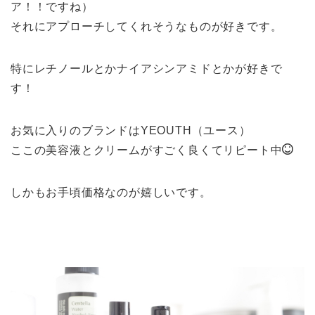
ア！！ですね）
それにアプローチしてくれそうなものが好きです。
特にレチノールとかナイアシンアミドとかが好きで
す！
お気に入りのブランドはYEOUTH（ユース）
ここの美容液とクリームがすごく良くてリピート中
しかもお手頃価格なのが嬉しいです。