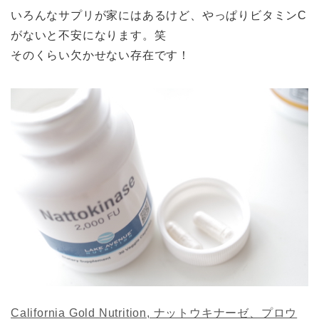
いろんなサプリが家にはあるけど、やっぱりビタミンC
がないと不安になります。笑
そのくらい欠かせない存在です！
California Gold Nutrition, ナットウキナーゼ、プロウ