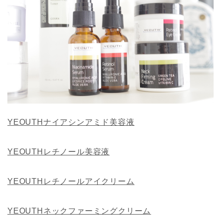
YEOUTHナイアシンアミド美容液
YEOUTHレチノール美容液
YEOUTHレチノールアイクリーム
YEOUTHネックファーミングクリーム