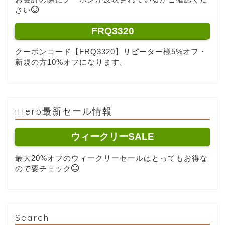
さい
FRQ3320
クーポンコード【FRQ3320】リピーター様5%オフ・
新規の方10%オフになります。
iHerb最新セール情報
ウィークリーSALE
最大20%オフのウィークリーセールはとってもお得な
ので要チェック
Search