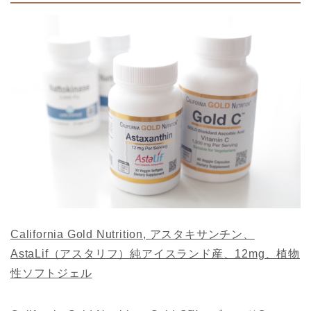
California Gold Nutrition, アスタキサンチン、
AstaLif（アスタリフ）純アイスランド産、12mg、植物
性ソフトジェル