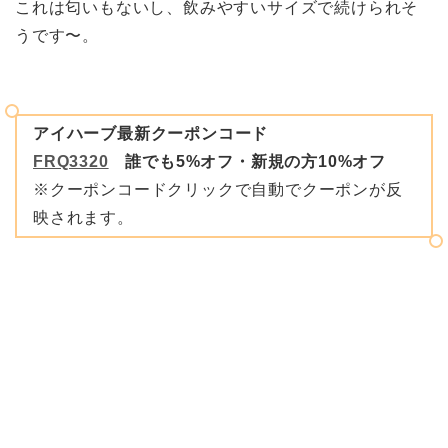
これは匂いもないし、飲みやすいサイズで続けられそ
うです〜。
アイハーブ最新クーポンコード
FRQ3320
誰でも5%オフ・新規の方10%オフ
※クーポンコードクリックで自動でクーポンが反
映されます。