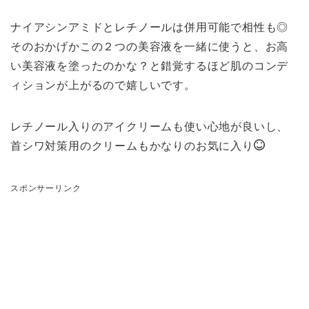
ナイアシンアミドとレチノールは併用可能で相性も◎
そのおかげかこの２つの美容液を一緒に使うと、お高
い美容液を塗ったのかな？と錯覚するほど肌のコンデ
ィションが上がるので嬉しいです。
レチノール入りのアイクリームも使い心地が良いし、
首シワ対策用のクリームもかなりのお気に入り
スポンサーリンク