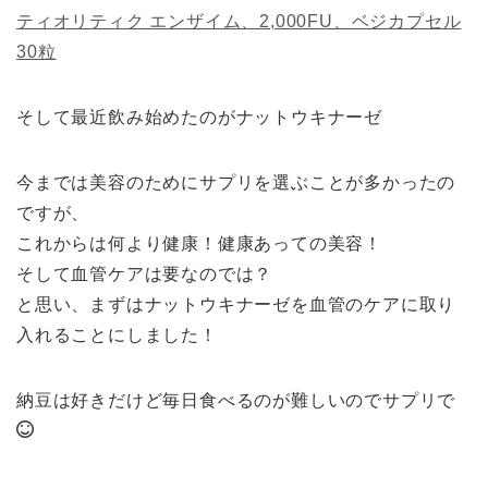
ティオリティク エンザイム、2,000FU、ベジカプセル
30粒
そして最近飲み始めたのがナットウキナーゼ
今までは美容のためにサプリを選ぶことが多かったの
ですが、
これからは何より健康！健康あっての美容！
そして血管ケアは要なのでは？
と思い、まずはナットウキナーゼを血管のケアに取り
入れることにしました！
納豆は好きだけど毎日食べるのが難しいのでサプリで