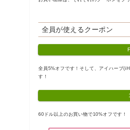
全員が使えるクーポン
全員5%オフです！そして、アイハーブ(iHe
す！
60ドル以上のお買い物で10%オフです！