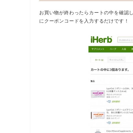
お買い物が終わったらカートの中を確認
にクーポンコードを入力するだけです！