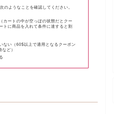
次のようなことを確認してください。
（カートの中が空っぽの状態だとクー
ートに商品を入れて条件に達すると割
いない（60$以上で適用となるクーポン
時など）
る