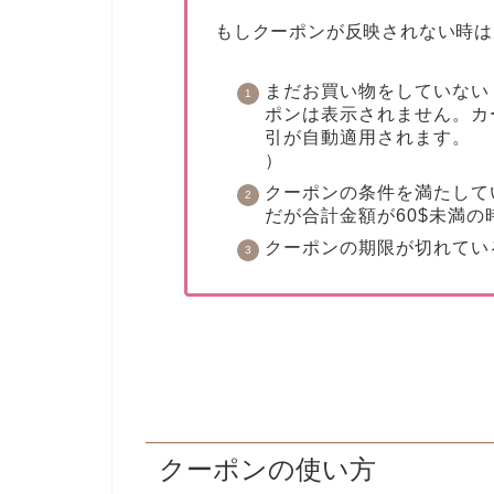
もしクーポンが反映されない時は
まだお買い物をしていない
ポンは表示されません。カ
引が自動適用されます。
）
クーポンの条件を満たして
だが合計金額が60$未満の
クーポンの期限が切れてい
クーポンの使い方