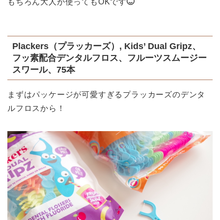
もちろん大人が使ってもOKです
Plackers（プラッカーズ）, Kids’ Dual Gripz、
フッ素配合デンタルフロス、フルーツスムージー
スワール、75本
まずはパッケージが可愛すぎるプラッカーズのデンタ
ルフロスから！