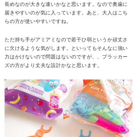
長めなのが大きな違いかなと思います。なので奥歯に
届きやすいのが気に入っています。あと、大人はこち
らの方が使いやすいですね。
ただ持ち手がアミアミなので若干ひ弱というか頑丈さ
に欠けるような気がします。といってもそんなに強い
力はかけないので問題はないのですが、、プラッカー
ズの方がより丈夫な設計かなと思います。