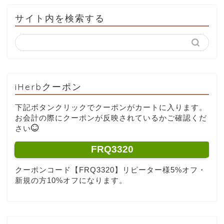
サイト内を検索する
iHerbクーポン
下記ボタンクリックでクーポンがカートに入ります。
お会計の際にクーポンが反映されているかご確認くだ
さい
FRQ3320
クーポンコード【FRQ3320】リピーター様5%オフ・
新規の方10%オフになります。