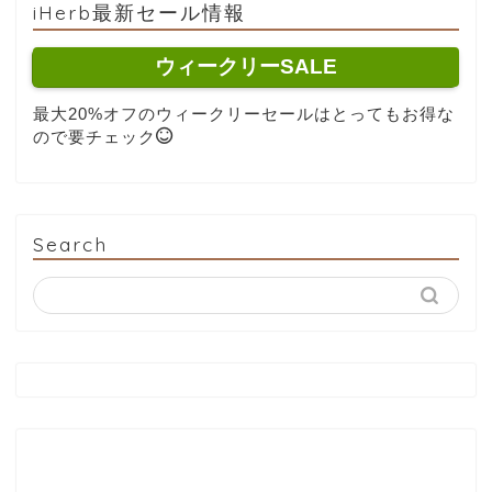
iHerb最新セール情報
ウィークリーSALE
最大20%オフのウィークリーセールはとってもお得な
ので要チェック
Search