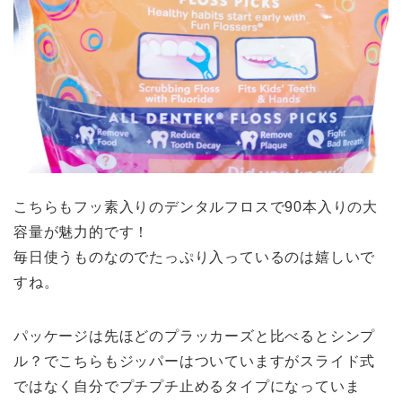
こちらもフッ素入りのデンタルフロスで90本入りの大
容量が魅力的です！
毎日使うものなのでたっぷり入っているのは嬉しいで
すね。
パッケージは先ほどのプラッカーズと比べるとシンプ
ル？でこちらもジッパーはついていますがスライド式
ではなく自分でプチプチ止めるタイプになっていま