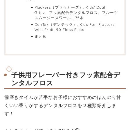
Plackers（プラッカーズ）, Kids’ Dual
Gripz、フッ素配合デンタルフロス、フルーツ
スムージースワール、75本
DenTek（デンテック）, Kids Fun Flossers,
Wild Fruit, 90 Floss Picks
まとめ
子供用フレーバー付きフッ素配合デ
ンタルフロス
歯磨きタイムが苦手なお子様におすすめのほんのり甘
くいい香りがするデンタルフロスを２種類紹介しま
す！