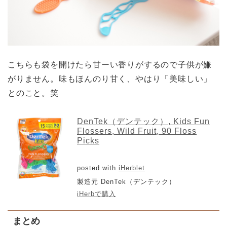
こちらも袋を開けたら甘ーい香りがするので子供が嫌
がりません。味もほんのり甘く、やはり「美味しい」
とのこと。笑
DenTek（デンテック）, Kids Fun
Flossers, Wild Fruit, 90 Floss
Picks
posted with
iHerblet
製造元 DenTek（デンテック）
iHerbで購入
まとめ