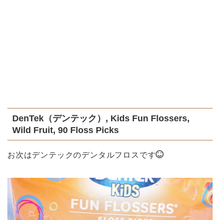
DenTek（デンテック）, Kids Fun Flossers,
Wild Fruit, 90 Floss Picks
お次はデンテックのデンタルフロスです