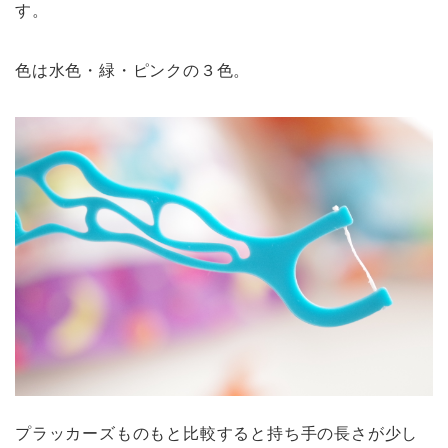
す。
色は水色・緑・ピンクの３色。
プラッカーズものもと比較すると持ち手の長さが少し