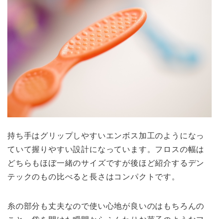
持ち手はグリップしやすいエンボス加工のようになっ
ていて握りやすい設計になっています。フロスの幅は
どちらもほぼ一緒のサイズですが後ほど紹介するデン
テックのもの比べると長さはコンパクトです。
糸の部分も丈夫なので使い心地が良いのはもちろんの