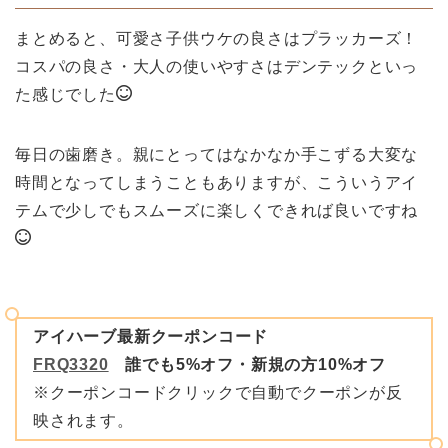
まとめると、可愛さ子供ウケの良さはプラッカーズ！
コスパの良さ・大人の使いやすさはデンテックといっ
た感じでした
毎日の歯磨き。親にとってはなかなか手こずる大変な
時間となってしまうこともありますが、こういうアイ
テムで少しでもスムーズに楽しくできれば良いですね
アイハーブ最新クーポンコード
FRQ3320
誰でも5%オフ・新規の方10%オフ
※クーポンコードクリックで自動でクーポンが反
映されます。