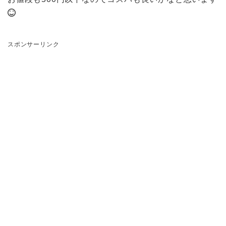
スポンサーリンク