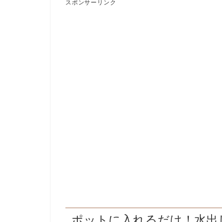
スポンサーリンク
ポットに入れるだけ！水出