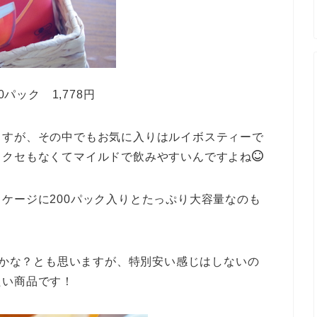
パック 1,778円
ますが、その中でもお気に入りはルイボスティーで
もクセもなくてマイルドで飲みやすいんですよね
ケージに200パック入りとたっぷり大容量なのも
ないかな？とも思いますが、特別安い感じはしないの
たい商品です！