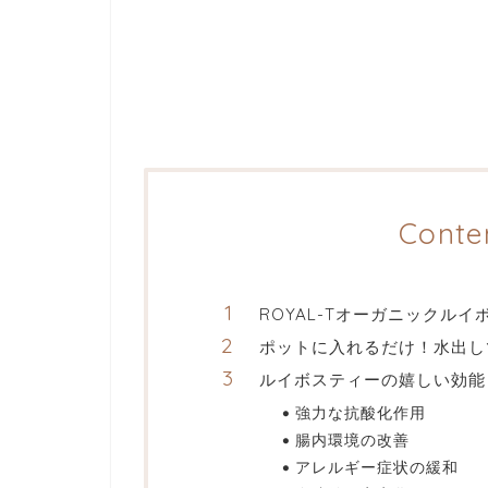
Conte
ROYAL-Tオーガニックルイ
ポットに入れるだけ！水出し
ルイボスティーの嬉しい効能
強力な抗酸化作用
腸内環境の改善
アレルギー症状の緩和