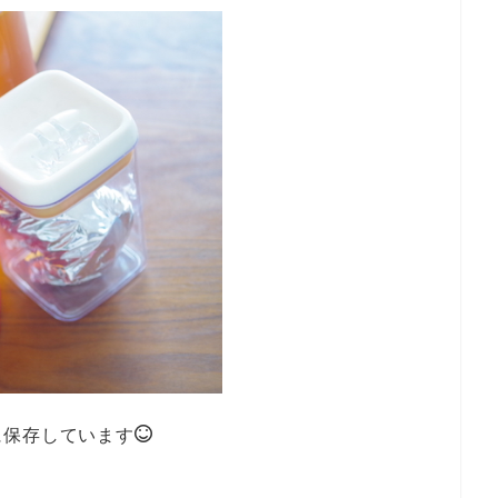
に保存しています