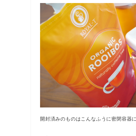
開封済みのものはこんなふうに密閉容器