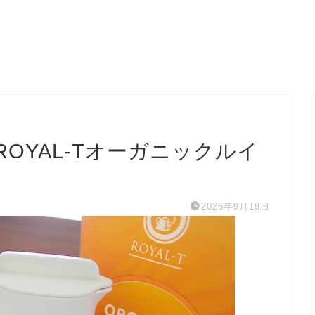
OYAL-Tオーガニックルイ
2025年9月19日