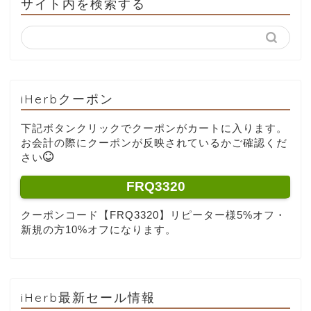
サイト内を検索する
iHerbクーポン
下記ボタンクリックでクーポンがカートに入ります。
お会計の際にクーポンが反映されているかご確認くだ
さい
FRQ3320
クーポンコード【FRQ3320】リピーター様5%オフ・
新規の方10%オフになります。
iHerb最新セール情報