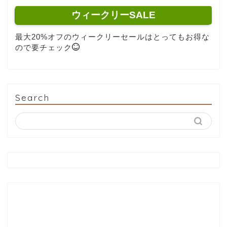
ウィークリーSALE
最大20%オフのウィークリーセールはとってもお得な
ので要チェック
Search