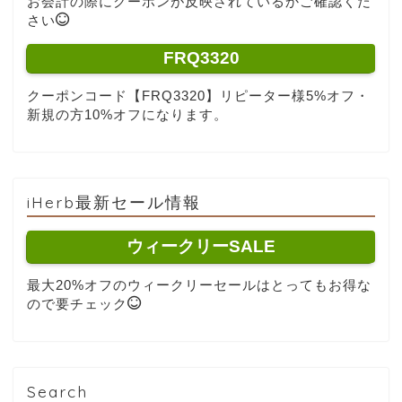
お会計の際にクーポンが反映されているかご確認くだ
さい
FRQ3320
クーポンコード【FRQ3320】リピーター様5%オフ・
新規の方10%オフになります。
iHerb最新セール情報
ウィークリーSALE
最大20%オフのウィークリーセールはとってもお得な
ので要チェック
Search