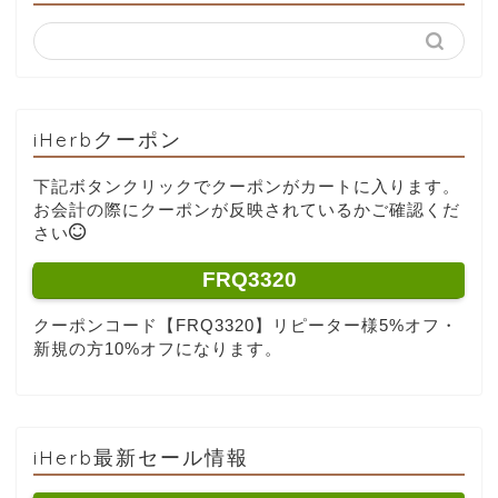
iHerbクーポン
下記ボタンクリックでクーポンがカートに入ります。
お会計の際にクーポンが反映されているかご確認くだ
さい
FRQ3320
クーポンコード【FRQ3320】リピーター様5%オフ・
新規の方10%オフになります。
iHerb最新セール情報