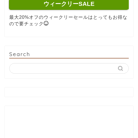
ウィークリーSALE
最大20%オフのウィークリーセールはとってもお得な
ので要チェック
Search