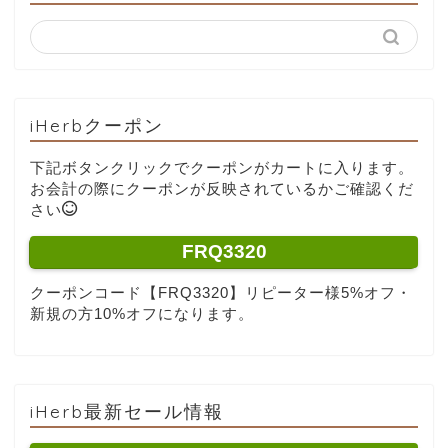
iHerbクーポン
下記ボタンクリックでクーポンがカートに入ります。
お会計の際にクーポンが反映されているかご確認くだ
さい
FRQ3320
クーポンコード【FRQ3320】リピーター様5%オフ・
新規の方10%オフになります。
iHerb最新セール情報