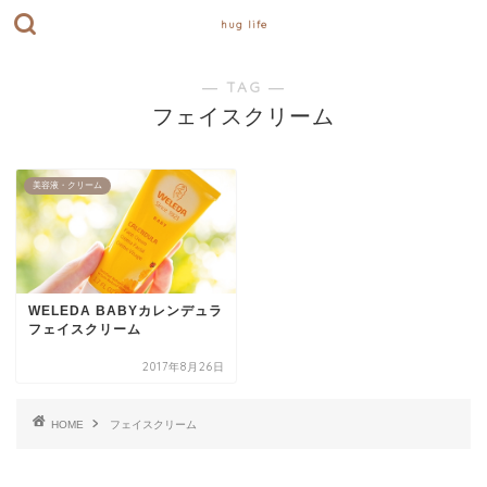
hug life
― TAG ―
フェイスクリーム
美容液・クリーム
WELEDA BABYカレンデュラ
フェイスクリーム
2017年8月26日
HOME
フェイスクリーム