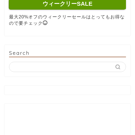
ウィークリーSALE
最大20%オフのウィークリーセールはとってもお得な
ので要チェック
Search