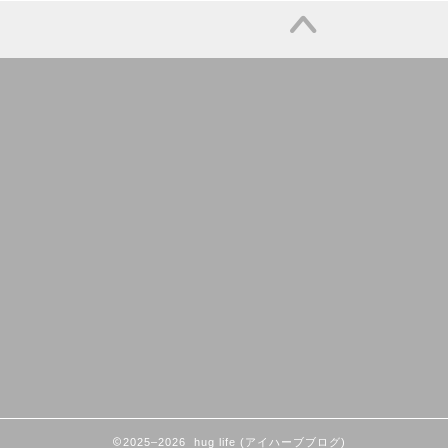
2025–2026 hug life (アイハーブブログ)