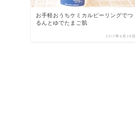
お手軽おうちケミカルピーリングでつ
るんとゆでたまご肌
2017年6月28